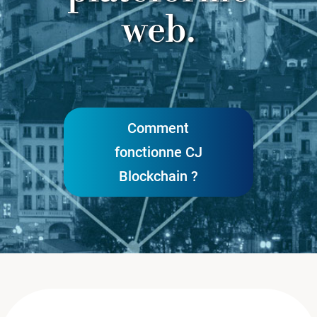
web.
Comment
fonctionne CJ
Blockchain ?