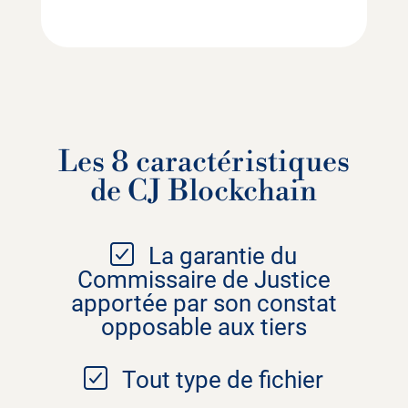
Les 8 caractéristiques
de CJ Blockchain
La garantie du
Commissaire de Justice
apportée par son constat
opposable aux tiers
Tout type de fichier