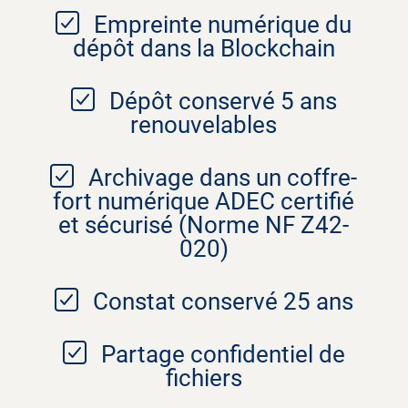
Empreinte numérique du
dépôt dans la Blockchain
Dépôt conservé 5 ans
renouvelables
Archivage dans un coffre-
fort numérique ADEC certifié
et sécurisé (Norme NF Z42-
020)
Constat conservé 25 ans
Partage confidentiel de
fichiers