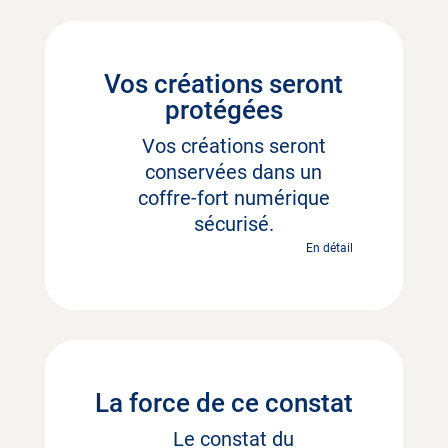
Vos créations seront
protégées
Vos créations seront
conservées dans un
coffre-fort numérique
sécurisé.
En détail
La force de ce constat
Le constat du