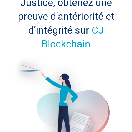
Justice, obtenez une
preuve d’antériorité et
d’intégrité sur
CJ
Blockchain