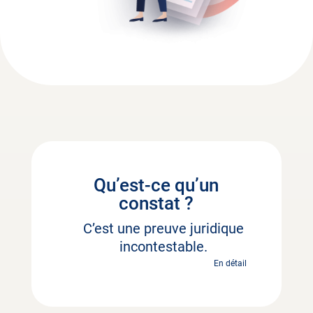
Qu’est-ce qu’un
constat ?
C’est une preuve juridique
incontestable.
En détail