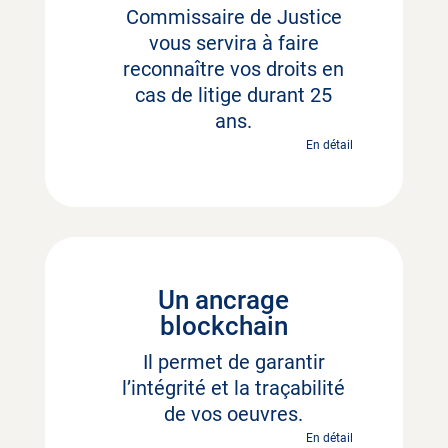
Commissaire de Justice
vous servira à faire
reconnaître vos droits en
cas de litige durant 25
ans.
En détail
Un ancrage
blockchain
Il permet de garantir
l’intégrité et la traçabilité
de vos oeuvres.
En détail