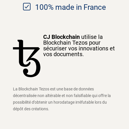
100% made in France
CJ Blockchain
utilise la
Blockchain Tezos pour
sécuriser vos innovations et
vos documents.
La Blockchain Tezos est une base de données
décentralisée non altérable et non falsiﬁable qui oﬀre la
possibilité d’obtenir un horodatage irréfutable lors du
dépôt des créations.