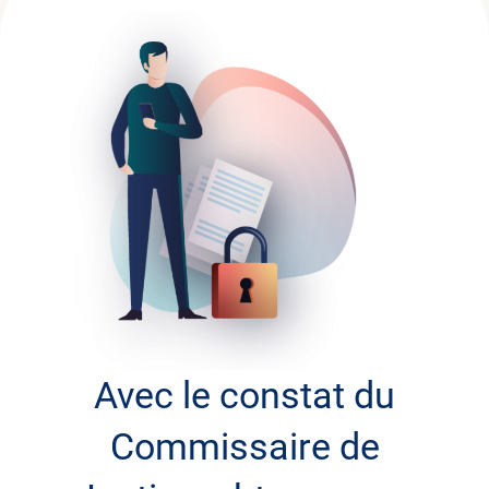
Avec le constat du
Commissaire de