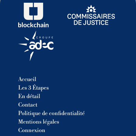
Accueil
Les 3 Étapes
En détail
Contact
Politique de confidentialité
Mentions légales
Connexion