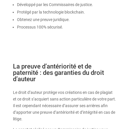
Développé par les Commissaires de justice.
Protégé par la technologie blockchain.
Obtenez une preuve juridique.
Processus 100% sécurisé.
La preuve d’antériorité et de
paternité : des garanties du droit
d’auteur
Le droit d’auteur protège vos créations en cas de plagiat
et ce droit s’acquiert sans action particulière de votre part.
Il est cependant nécessaire d’assurer ses arrières afin
d’apporter une preuve d’antériorité et d’intégrité en cas de
litige.