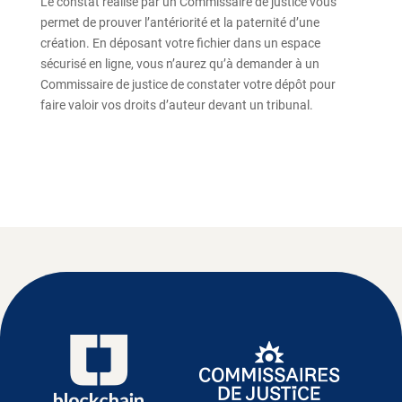
Le constat réalisé par un Commissaire de justice vous
permet de prouver l’antériorité et la paternité d’une
création. En déposant votre fichier dans un espace
sécurisé en ligne, vous n’aurez qu’à demander à un
Commissaire de justice de constater votre dépôt pour
faire valoir vos droits d’auteur devant un tribunal.